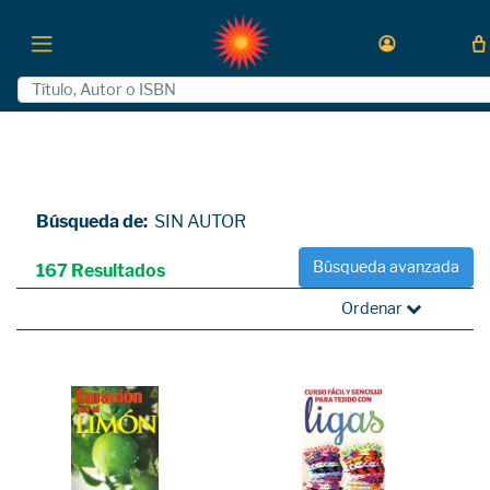
Búsqueda de:
SIN AUTOR
Búsqueda avanzada
167 Resultados
Ordenar