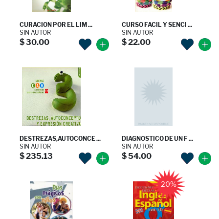
CURACION POR EL LIM ...
CURSO FACIL Y SENCI ...
SIN AUTOR
SIN AUTOR
$ 30.00
$ 22.00
DESTREZAS,AUTOCONCE ...
DIAGNOSTICO DE UN F ...
SIN AUTOR
SIN AUTOR
$ 235.13
$ 54.00
20%