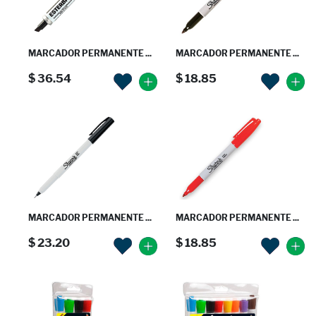
MARCADOR PERMANENTE ...
MARCADOR PERMANENTE ...
$ 36.54
$ 18.85
MARCADOR PERMANENTE ...
MARCADOR PERMANENTE ...
$ 23.20
$ 18.85