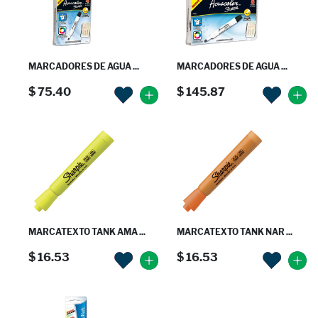
MARCADORES DE AGUA ...
MARCADORES DE AGUA ...
$ 75.40
$ 145.87
MARCATEXTO TANK AMA ...
MARCATEXTO TANK NAR ...
$ 16.53
$ 16.53