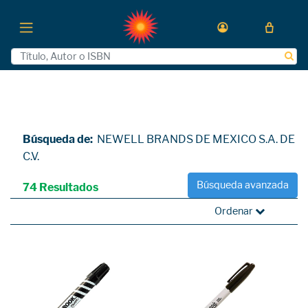
Búsqueda de:
NEWELL BRANDS DE MEXICO S.A. DE
C.V.
Búsqueda avanzada
74 Resultados
Ordenar