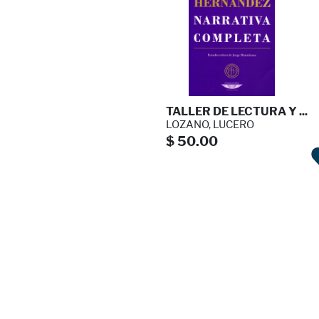
TALLER DE LECTURA Y ...
LOZANO, LUCERO
$ 50.00