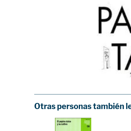
Otras personas también l