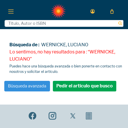
Búsqueda de :
WERNICKE, LUCIANO
Lo sentimos, no hay resultados para : “WERNICKE,
LUCIANO”
Puedes hace una búsqueda avanzada o bien ponerte en contacto con
nosotros y solicitar el artículo.
Pedir el artículo que busco
Búsqueda avanzada