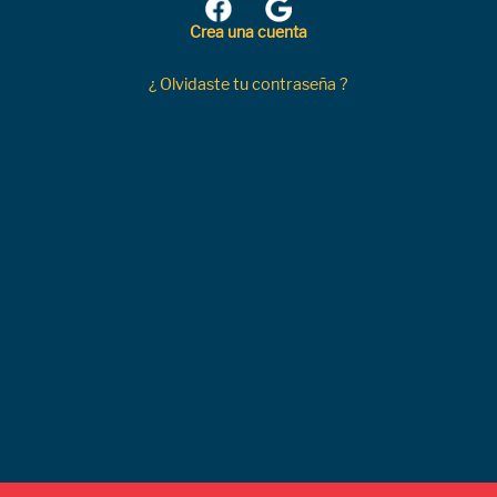
Crea una cuenta
¿ Olvidaste tu contraseña ?