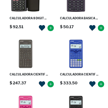
CALCULADORA 8 DIGIT ...
CALCULADORA BASICA ...
$ 92.51
$ 50.17
CALCULADORA CIENTIF ...
CALCULADORA CIENTIF ...
$ 247.37
$ 333.50