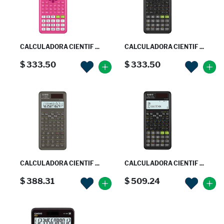
CALCULADORA CIENTIF ...
CALCULADORA CIENTIF ...
$ 333.50
$ 333.50
CALCULADORA CIENTIF ...
CALCULADORA CIENTIF ...
$ 388.31
$ 509.24