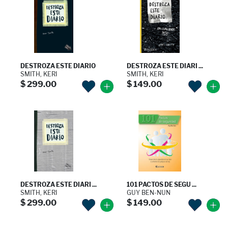
DESTROZA ESTE DIARIO
DESTROZA ESTE DIARI ...
SMITH, KERI
SMITH, KERI
$ 299.00
$ 149.00
DESTROZA ESTE DIARI ...
101 PACTOS DE SEGU ...
SMITH, KERI
GUY BEN-NUN
$ 299.00
$ 149.00