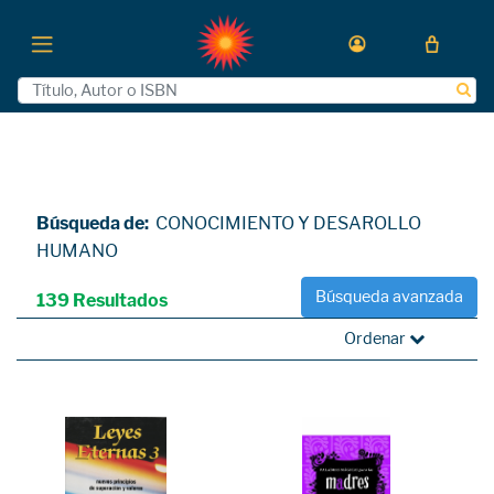
Búsqueda de:
CONOCIMIENTO Y DESAROLLO
HUMANO
Búsqueda avanzada
139 Resultados
Ordenar