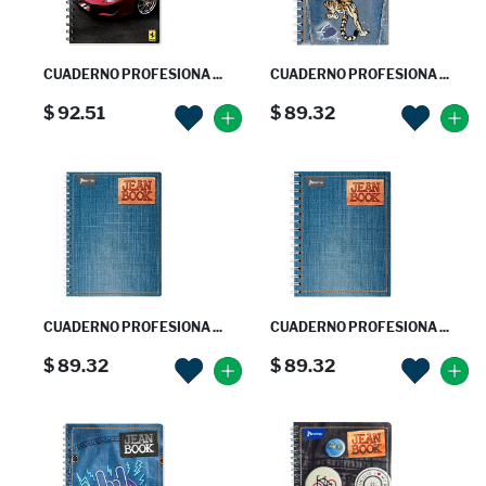
CUADERNO PROFESIONA ...
CUADERNO PROFESIONA ...
$ 92.51
$ 89.32
CUADERNO PROFESIONA ...
CUADERNO PROFESIONA ...
$ 89.32
$ 89.32