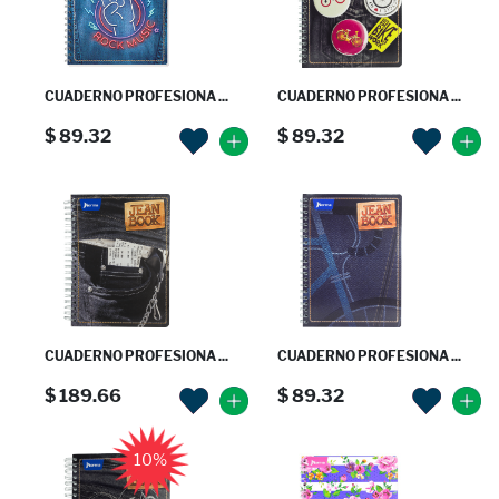
CUADERNO PROFESIONA ...
CUADERNO PROFESIONA ...
$ 89.32
$ 89.32
CUADERNO PROFESIONA ...
CUADERNO PROFESIONA ...
$ 189.66
$ 89.32
10%