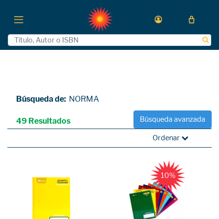
Búsqueda de:
NORMA
Búsqueda avanzada
49 Resultados
Ordenar
10%