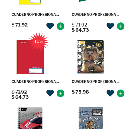
CUADERNO PROFESIONA ...
CUADERNO PROFESIONA ...
$ 71.92
$ 71.92
$ 64.73
10%
CUADERNO PROFESIONA ...
CUADERNO PROFESIONA ...
$ 71.92
$ 75.98
$ 64.73