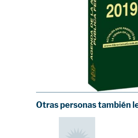
Otras personas también l