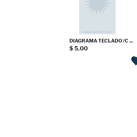
DIAGRAMA TECLADO /C ...
$ 5.00