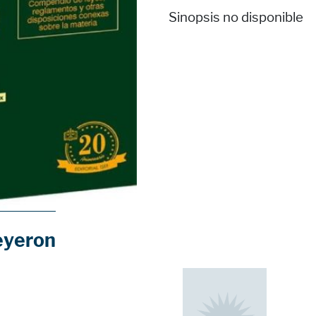
Sinopsis no disponible
eyeron