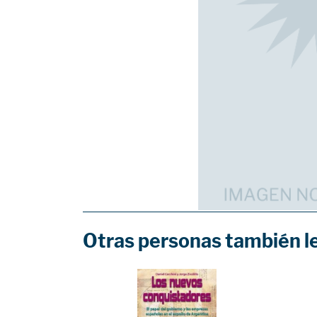
Otras personas también l