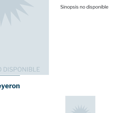
Sinopsis no disponible
eyeron