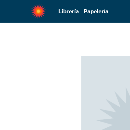
Librería
Papelería