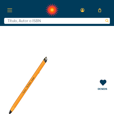
DESEOS