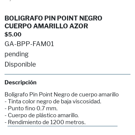
BOLIGRAFO PIN POINT NEGRO
CUERPO AMARILLO AZOR
$5.00
GA-BPP-FAM01
pending
Disponible
Descripción
Bolígrafo Pin Point Negro de cuerpo amarillo
- Tinta color negro de baja viscosidad.
- Punto fino 0.7 mm.
- Cuerpo de plástico amarillo.
- Rendimiento de 1200 metros.