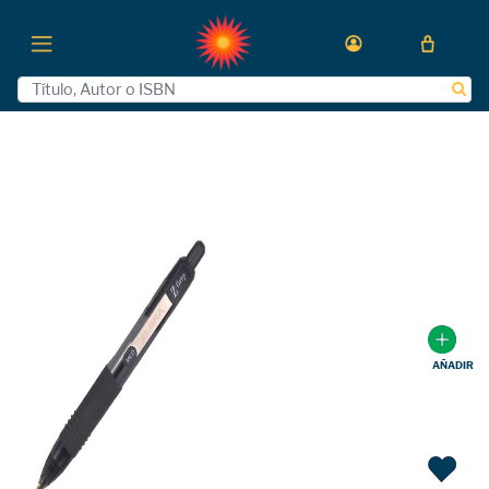
AÑADIR