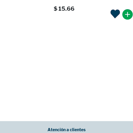
$ 15.66
Atención a clientes