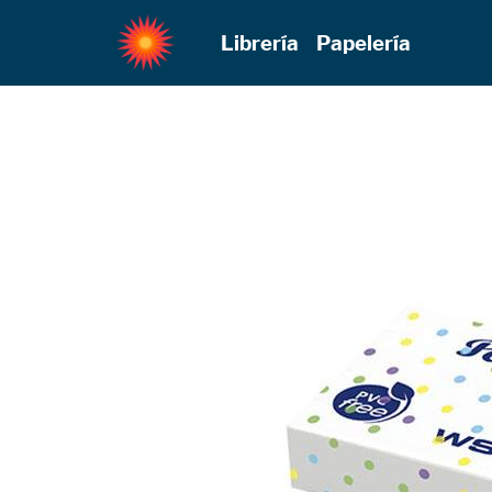
Librería
Papelería