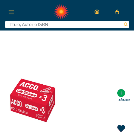
AÑADIR