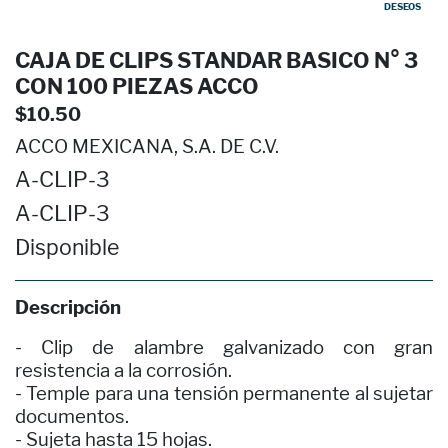
DESEOS
CAJA DE CLIPS STANDAR BASICO N° 3
CON 100 PIEZAS ACCO
$10.50
ACCO MEXICANA, S.A. DE C.V.
A-CLIP-3
A-CLIP-3
Disponible
Descripción
- Clip de alambre galvanizado con gran
resistencia a la corrosión.
- Temple para una tensión permanente al sujetar
documentos.
- Sujeta hasta 15 hojas.