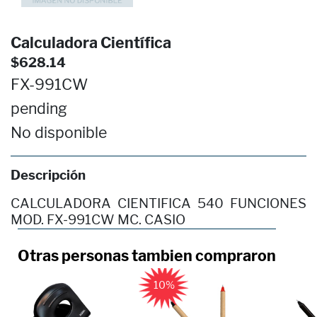
Calculadora Científica
$628.14
FX-991CW
pending
No disponible
Descripción
CALCULADORA CIENTIFICA 540 FUNCIONES
MOD. FX-991CW MC. CASIO
Otras personas tambien compraron
10%