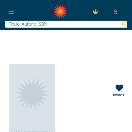
DESEOS