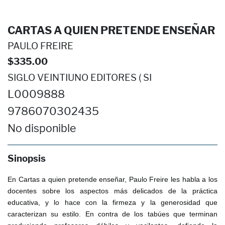
CARTAS A QUIEN PRETENDE ENSEÑAR
PAULO FREIRE
$335.00
SIGLO VEINTIUNO EDITORES ( SI
L0009888
9786070302435
No disponible
Sinopsis
En Cartas a quien pretende enseñar, Paulo Freire les habla a los
docentes sobre los aspectos más delicados de la práctica
educativa, y lo hace con la firmeza y la generosidad que
caracterizan su estilo. En contra de los tabúes que terminan