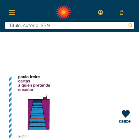
DESEOS