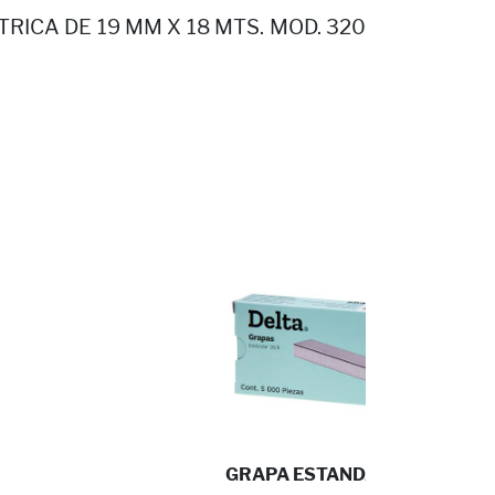
RICA DE 19 MM X 18 MTS. MOD. 320
GRAPA ESTANDAR CON ...