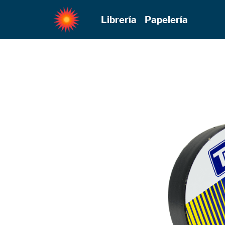
Librería
Papelería