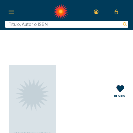
DESEOS