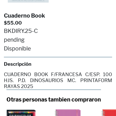
Cuaderno Book
$55.00
BKDIRY.25-C
pending
Disponible
Descripción
CUADERNO BOOK F/FRANCESA C/ESP. 100
HJS. P.D. DINOSAURIOS MC. PRINTAFORM
RAYAS 2025
Otras personas tambien compraron