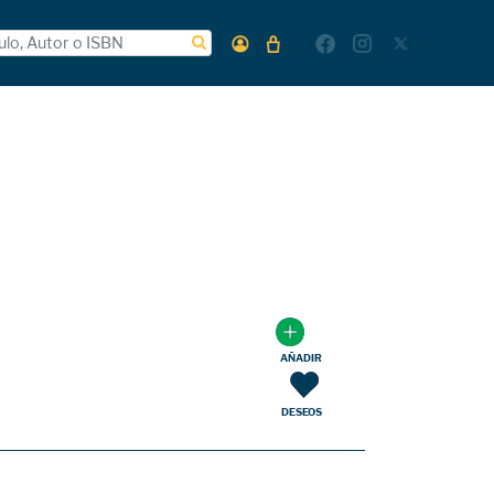
AÑADIR
DESEOS