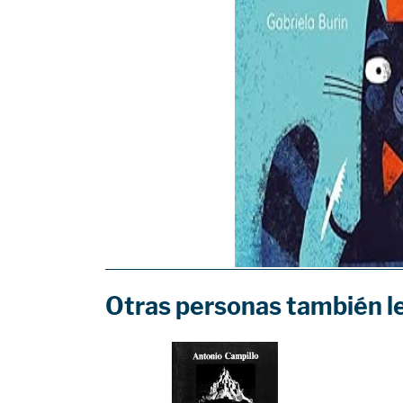
Otras personas también l