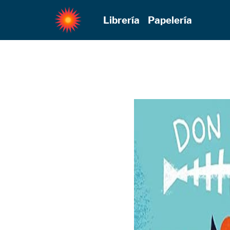
Librería
Papelería