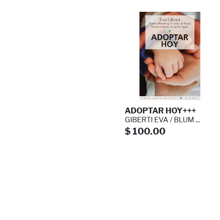
ADOPTAR HOY+++
GIBERTI EVA / BLUM ...
$ 100.00