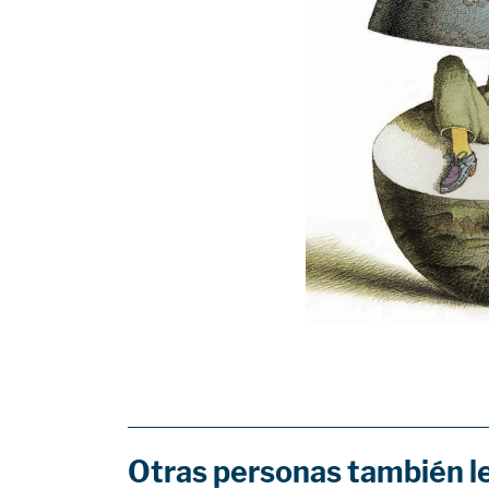
Otras personas también l