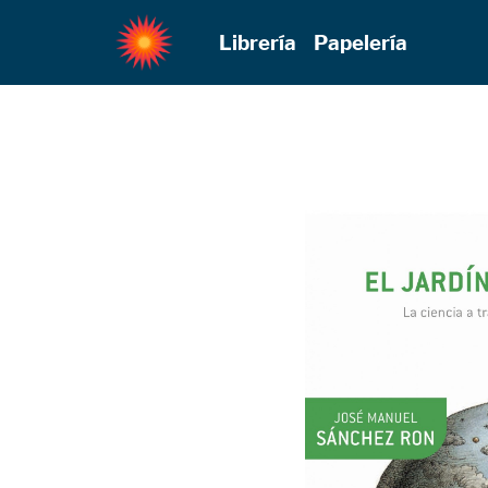
Librería
Papelería