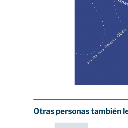
Otras personas también l