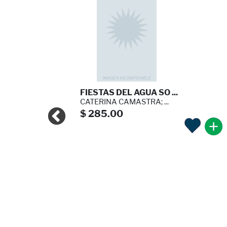
FIESTAS DEL AGUA SO ...
CATERINA CAMASTRA; ...
$ 285.00