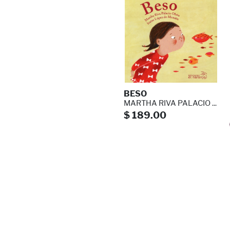
BESO
MARTHA RIVA PALACIO ...
$ 189.00