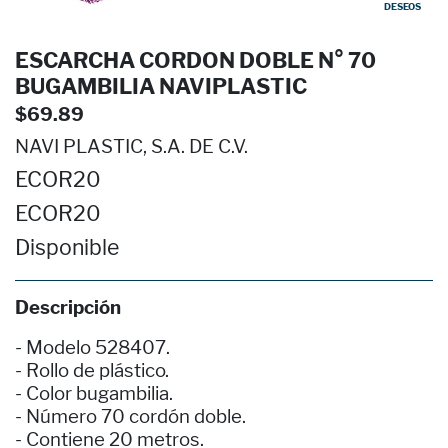
DESEOS
ESCARCHA CORDON DOBLE N° 70
BUGAMBILIA NAVIPLASTIC
$69.89
NAVI PLASTIC, S.A. DE C.V.
ECOR20
ECOR20
Disponible
Descripción
- Modelo 528407.
- Rollo de plástico.
- Color bugambilia.
- Número 70 cordón doble.
- Contiene 20 metros.