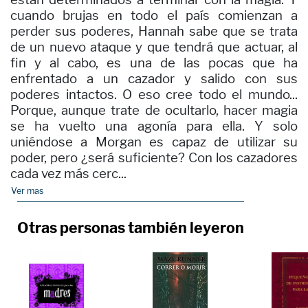
cuando brujas en todo el país comienzan a
perder sus poderes, Hannah sabe que se trata
de un nuevo ataque y que tendrá que actuar, al
fin y al cabo, es una de las pocas que ha
enfrentado a un cazador y salido con sus
poderes intactos. O eso cree todo el mundo...
Porque, aunque trate de ocultarlo, hacer magia
se ha vuelto una agonía para ella. Y solo
uniéndose a Morgan es capaz de utilizar su
poder, pero ¿será suficiente? Con los cazadores
cada vez más cerc...
Ver mas
Otras personas también leyeron