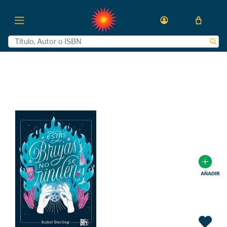
AÑADIR