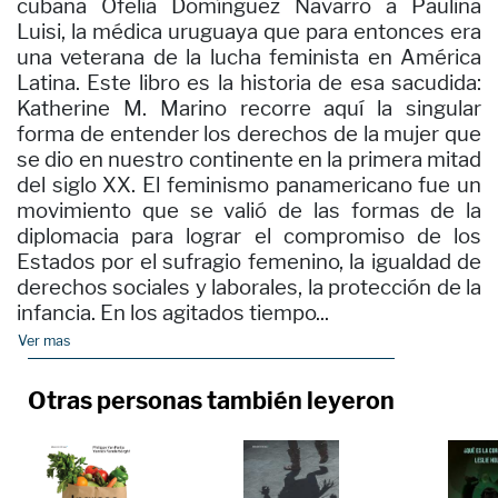
cubana Ofelia Domínguez Navarro a Paulina
Luisi, la médica uruguaya que para entonces era
una veterana de la lucha feminista en América
Latina. Este libro es la historia de esa sacudida:
Katherine M. Marino recorre aquí la singular
forma de entender los derechos de la mujer que
se dio en nuestro continente en la primera mitad
del siglo XX. El feminismo panamericano fue un
movimiento que se valió de las formas de la
diplomacia para lograr el compromiso de los
Estados por el sufragio femenino, la igualdad de
derechos sociales y laborales, la protección de la
infancia. En los agitados tiempo...
Ver mas
Otras personas también leyeron