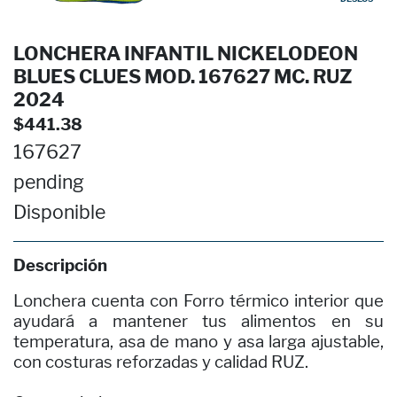
LONCHERA INFANTIL NICKELODEON
BLUES CLUES MOD. 167627 MC. RUZ
2024
$441.38
167627
pending
Disponible
Descripción
Lonchera cuenta con Forro térmico interior que
ayudará a mantener tus alimentos en su
temperatura, asa de mano y asa larga ajustable,
con costuras reforzadas y calidad RUZ.