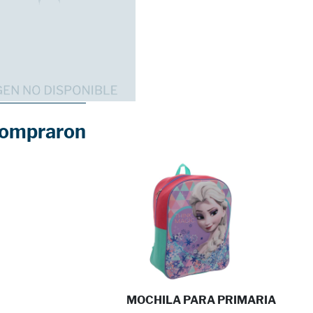
compraron
MOCHILA PARA PRIMARIA