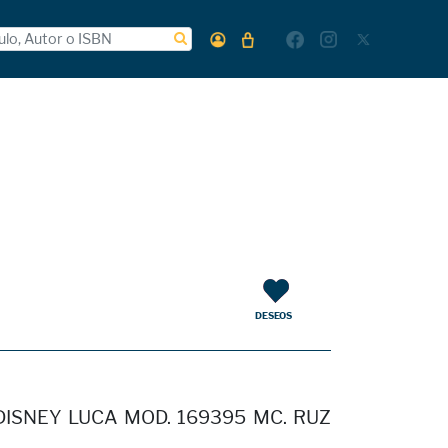
DESEOS
DISNEY LUCA MOD. 169395 MC. RUZ