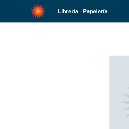
Librería
Papelería