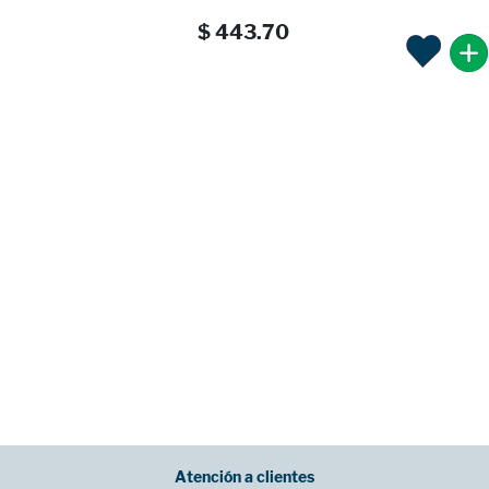
$ 443.70
Atención a clientes