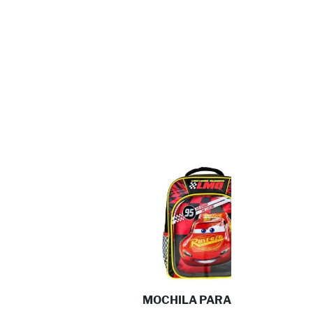
MOCHILA PARA PRIMARIA