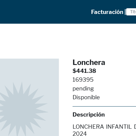
Facturación |
Lonchera
$441.38
169395
pending
Disponible
Descripción
LONCHERA INFANTIL 
2024