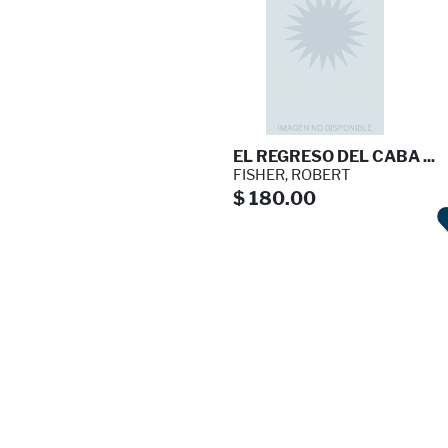
EL REGRESO DEL CABA ...
FISHER, ROBERT
$ 180.00