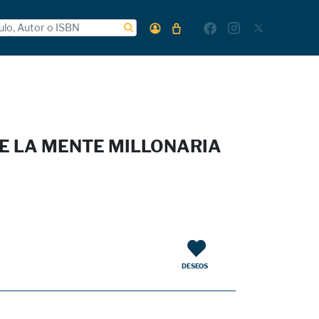
E LA MENTE MILLONARIA
DESEOS