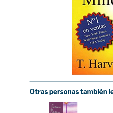
Otras personas también l