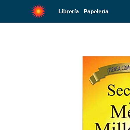
Librería
Papelería