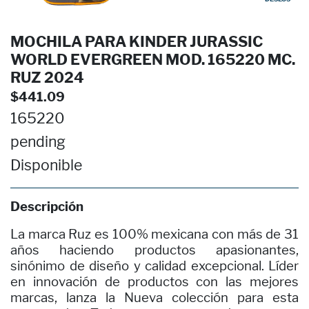
MOCHILA PARA KINDER JURASSIC
WORLD EVERGREEN MOD. 165220 MC.
RUZ 2024
$441.09
165220
pending
Disponible
Descripción
La marca Ruz es 100% mexicana con más de 31
años haciendo productos apasionantes,
sinónimo de diseño y calidad excepcional. Líder
en innovación de productos con las mejores
marcas, lanza la Nueva colección para esta