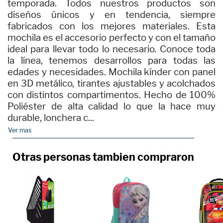
temporada. Todos nuestros productos son
diseños únicos y en tendencia, siempre
fabricados con los mejores materiales. Esta
mochila es el accesorio perfecto y con el tamaño
ideal para llevar todo lo necesario. Conoce toda
la línea, tenemos desarrollos para todas las
edades y necesidades. Mochila kínder con panel
en 3D metálico, tirantes ajustables y acolchados
con distintos compartimentos. Hecho de 100%
Poliéster de alta calidad lo que la hace muy
durable, lonchera c...
Ver mas
Otras personas tambien compraron