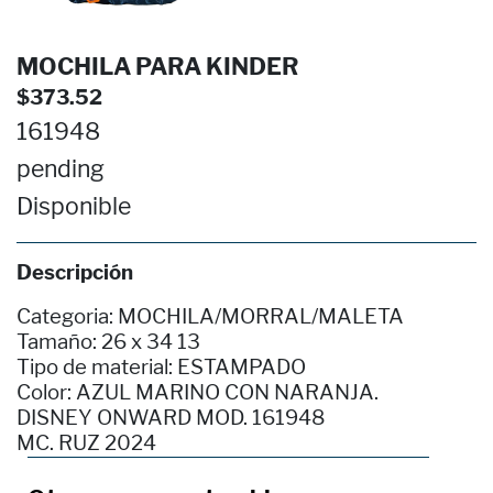
MOCHILA PARA KINDER
$373.52
161948
pending
Disponible
Descripción
Categoria: MOCHILA/MORRAL/MALETA
Tamaño: 26 x 34 13
Tipo de material: ESTAMPADO
Color: AZUL MARINO CON NARANJA.
DISNEY ONWARD MOD. 161948
MC. RUZ 2024