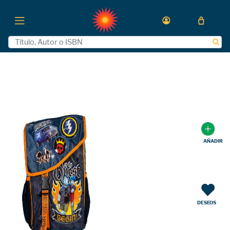
AÑADIR
DESEOS