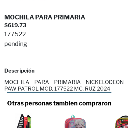
MOCHILA PARA PRIMARIA
$619.73
177522
pending
Descripción
MOCHILA PARA PRIMARIA NICKELODEON
PAW PATROL MOD. 177522 MC, RUZ 2024
Otras personas tambien compraron