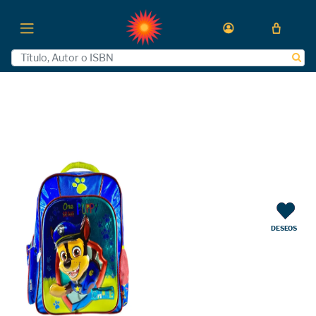
DESEOS