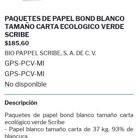
PAQUETES DE PAPEL BOND BLANCO
TAMAÑO CARTA ECOLOGICO VERDE
SCRIBE
$185.60
BIO PAPPEL SCRIBE, S. A. DE C. V.
GPS-PCV-MI
GPS-PCV-MI
No disponible
Descripción
Paquetes de papel bond blanco tamaño carta
ecológico verde Scribe
- Papel blanco tamaño carta de 37 kg. 93% de
blancura.