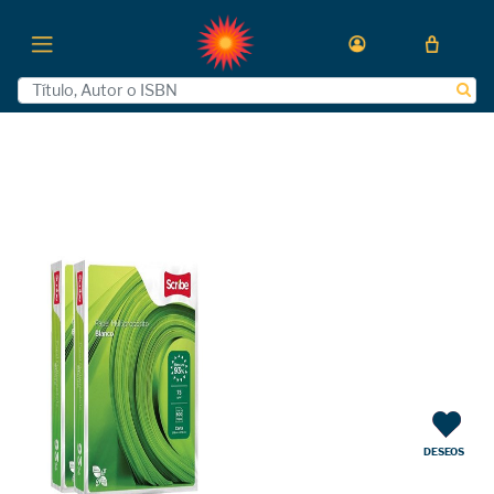
DESEOS