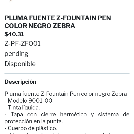
PLUMA FUENTE Z-FOUNTAIN PEN
COLOR NEGRO ZEBRA
$40.31
Z-PF-ZFO01
pending
Disponible
Descripción
Pluma fuente Z-Fountain Pen color negro Zebra
- Modelo 9001-00.
- Tinta líquida.
- Tapa con cierre hermético y sistema de
protección en la punta.
- Cuerpo de plástico.