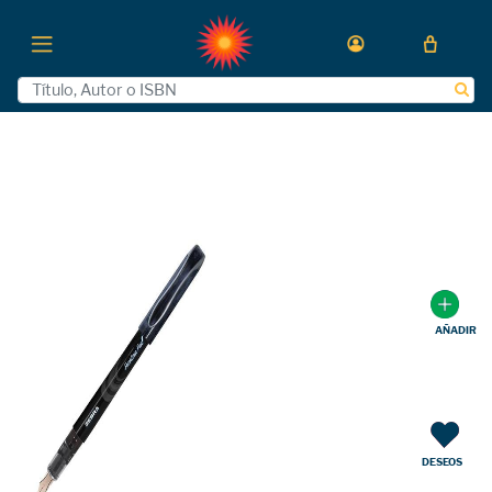
AÑADIR
DESEOS