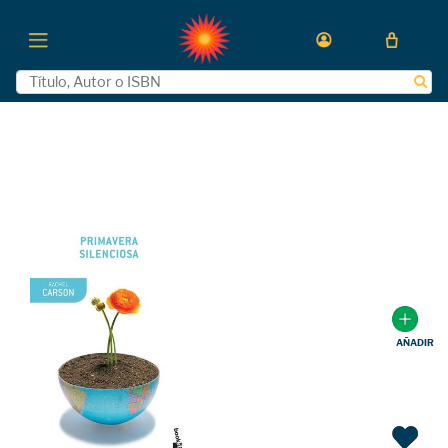
AÑADIR