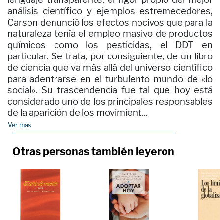
análisis científico y ejemplos estremecedores,
Carson denunció los efectos nocivos que para la
naturaleza tenía el empleo masivo de productos
químicos como los pesticidas, el DDT en
particular. Se trata, por consiguiente, de un libro
de ciencia que va más allá del universo científico
para adentrarse en el turbulento mundo de «lo
social». Su trascendencia fue tal que hoy está
considerado uno de los principales responsables
de la aparición de los movimient...
Ver mas
Otras personas también leyeron