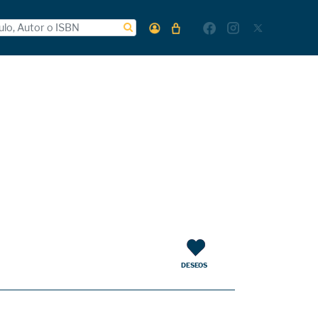
DESEOS