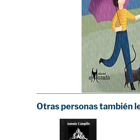
Otras personas también l