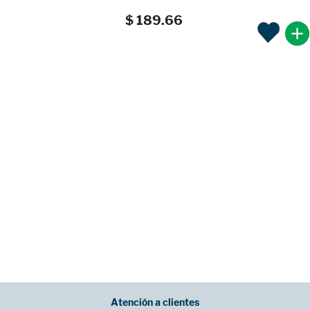
$ 189.66
Atención a clientes