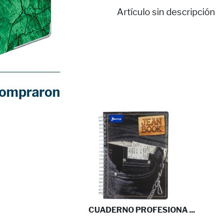
Artículo sin descripción
compraron
CUADERNO PROFESIONA ...