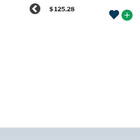
$ 125.28