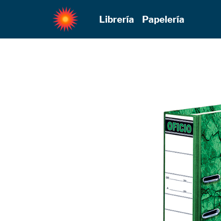
Librería
Papelería