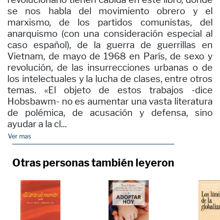
se nos habla del movimiento obrero y el
marxismo, de los partidos comunistas, del
anarquismo (con una consideración especial al
caso español), de la guerra de guerrillas en
Vietnam, de mayo de 1968 en París, de sexo y
revolución, de las insurrecciones urbanas o de
los intelectuales y la lucha de clases, entre otros
temas. «El objeto de estos trabajos -dice
Hobsbawm- no es aumentar una vasta literatura
de polémica, de acusación y defensa, sino
ayudar a la cl...
Ver mas
Otras personas también leyeron