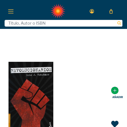
AÑADIR