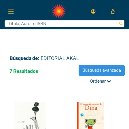
Búsqueda de:
EDITORIAL AKAL
Búsqueda avanzada
7 Resultados
Ordenar