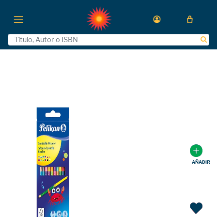
AÑADIR