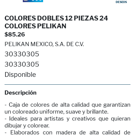
DESEOS
COLORES DOBLES 12 PIEZAS 24
COLORES PELIKAN
$85.26
PELIKAN MEXICO, S.A. DE C.V.
30330305
30330305
Disponible
Descripción
- Caja de colores de alta calidad que garantizan
un coloreado uniforme, suave y brillante.
- Ideales para artistas y creativos que quieran
dibujar y colorear.
- Elaborados con madera de alta calidad de