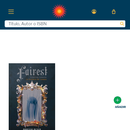
AÑADIR