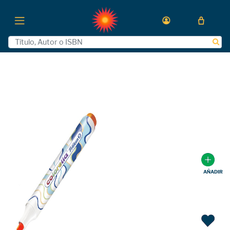
AÑADIR