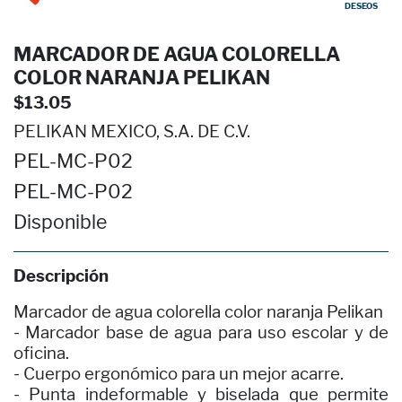
DESEOS
MARCADOR DE AGUA COLORELLA
COLOR NARANJA PELIKAN
$13.05
PELIKAN MEXICO, S.A. DE C.V.
PEL-MC-P02
PEL-MC-P02
Disponible
Descripción
Marcador de agua colorella color naranja Pelikan
- Marcador base de agua para uso escolar y de
oficina.
- Cuerpo ergonómico para un mejor acarre.
- Punta indeformable y biselada que permite