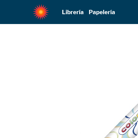
Librería
Papelería