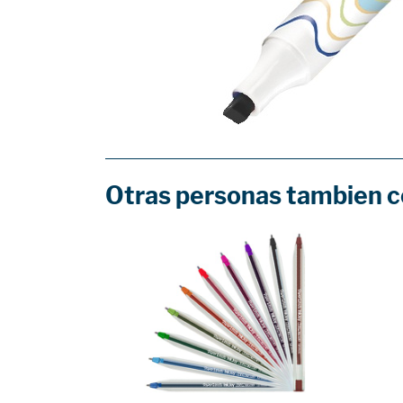
Otras personas tambien 