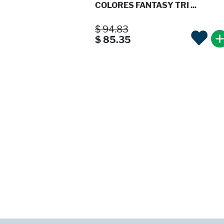
COLORES FANTASY TRI ...
$ 94.83
$ 85.35