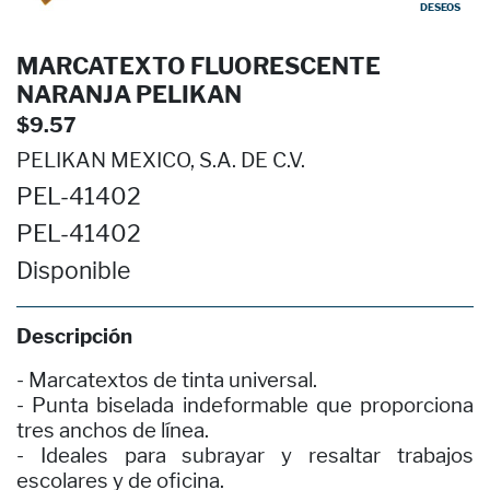
DESEOS
MARCATEXTO FLUORESCENTE
NARANJA PELIKAN
$9.57
PELIKAN MEXICO, S.A. DE C.V.
PEL-41402
PEL-41402
Disponible
Descripción
- Marcatextos de tinta universal.
- Punta biselada indeformable que proporciona
tres anchos de línea.
- Ideales para subrayar y resaltar trabajos
escolares y de oficina.