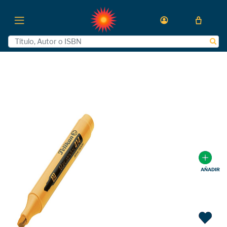
AÑADIR