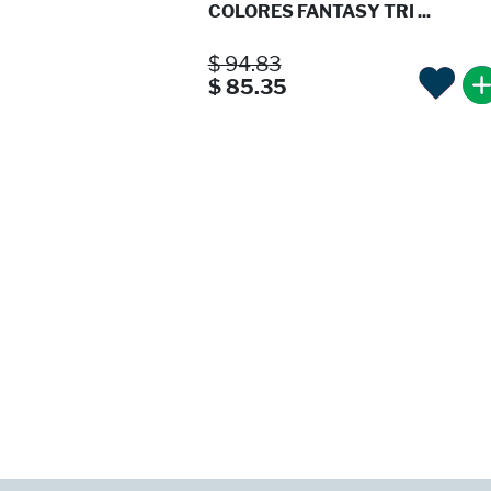
COLORES FANTASY TRI ...
$ 94.83
$ 85.35