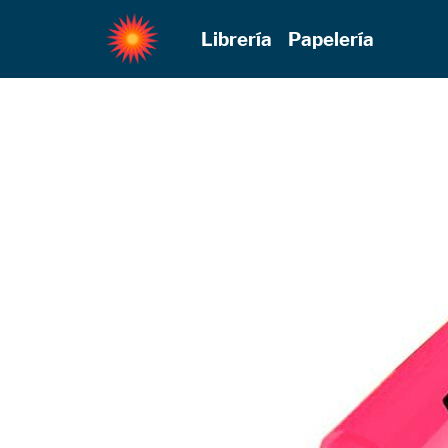
Librería
Papelería