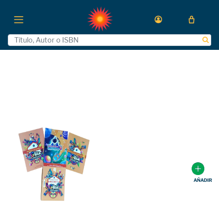
AÑADIR