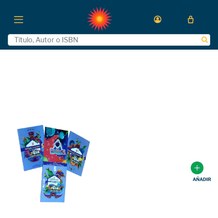
AÑADIR